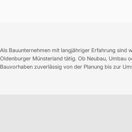
Als Bauunternehmen mit langjähriger Erfahrung sind 
Oldenburger Münsterland tätig. Ob Neubau, Umbau ode
Bauvorhaben zuverlässig von der Planung bis zur Um