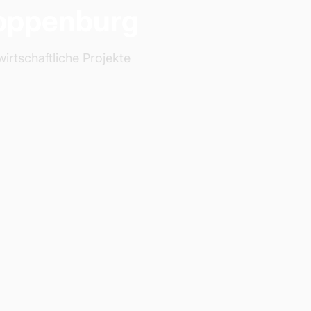
oppenburg
irtschaftliche Projekte