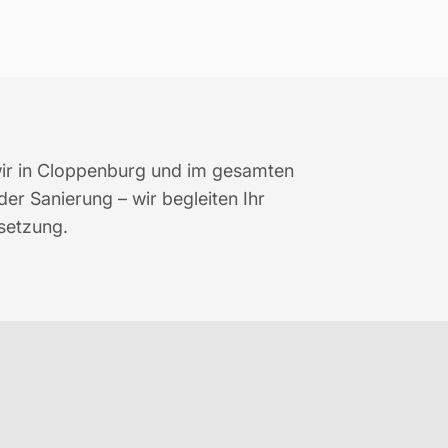
wir in Cloppenburg und im gesamten
r Sanierung – wir begleiten Ihr
setzung.