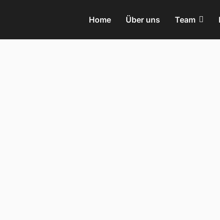
Home
Über uns
Team