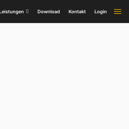
Leistungen
Download
Kontakt
Login